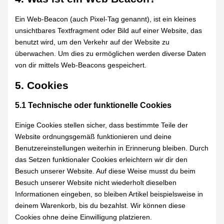
Ein Web-Beacon (auch Pixel-Tag genannt), ist ein kleines
unsichtbares Textfragment oder Bild auf einer Website, das
benutzt wird, um den Verkehr auf der Website zu
überwachen. Um dies zu ermöglichen werden diverse Daten
von dir mittels Web-Beacons gespeichert.
5. Cookies
5.1 Technische oder funktionelle Cookies
Einige Cookies stellen sicher, dass bestimmte Teile der
Website ordnungsgemäß funktionieren und deine
Benutzereinstellungen weiterhin in Erinnerung bleiben. Durch
das Setzen funktionaler Cookies erleichtern wir dir den
Besuch unserer Website. Auf diese Weise musst du beim
Besuch unserer Website nicht wiederholt dieselben
Informationen eingeben, so bleiben Artikel beispielsweise in
deinem Warenkorb, bis du bezahlst. Wir können diese
Cookies ohne deine Einwilligung platzieren.