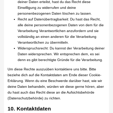
deiner Daten erteilst, hast du das Recht diese
Einwilligung zu widerrufen und deine
personenbezogenen Daten löschen zu lassen.
Recht auf Datenübertragbarkeit: Du hast das Recht,
alle deine personenbezogenen Daten von dem für die
Verarbeitung Verantwortlichen anzufordern und sie
vollständig an einen anderen für die Verarbeitung
Verantwortlichen zu übermitteln.
Widerspruchsrecht: Du kannst der Verarbeitung deiner
Daten widersprechen. Wir entsprechen dem, es sei
denn es gibt berechtigte Gründe für die Verarbeitung.
Um diese Rechte auszuüben kontaktiere uns bitte. Bitte
beziehe dich auf die Kontaktdaten am Ende dieser Cookie-
Erklärung. Wenn du eine Beschwerde darüber hast, wie wir
deine Daten behandeln, würden wir diese gerne hören, aber
du hast auch das Recht diese an die Aufsichtsbehörde
(Datenschutzbehörde) zu richten.
10. Kontaktdaten