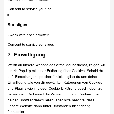
Consent to service youtube
Sonstiges
Zweck wird noch ermittelt
Consent to service sonstiges
7. Einwilligung
Wenn du unsere Website das erste Mal besuchst, zeigen wir
dir ein Pop-Up mit einer Erklärung über Cookies. Sobald du
auf „Einstellungen speichern“ klickst, gibst du uns deine
Einwilligung alle von dir gewählten Kategorien von Cookies
und Plugins wie in dieser Cookie-Erklärung beschrieben zu
verwenden. Du kannst die Verwendung von Cookies über
deinen Browser deaktivieren, aber bitte beachte, dass
unsere Website dann unter Umständen nicht richtig
funktioniert.