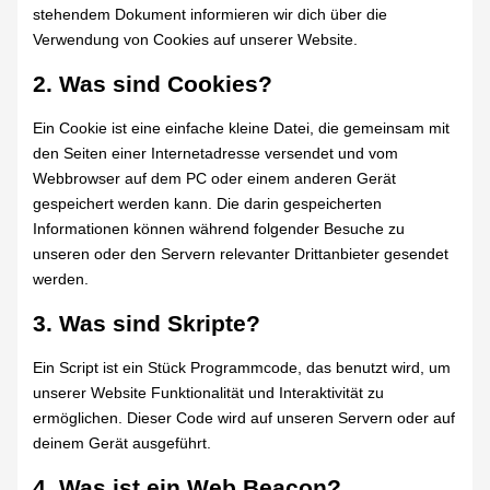
stehendem Dokument informieren wir dich über die
Verwendung von Cookies auf unserer Website.
2. Was sind Cookies?
Ein Cookie ist eine einfache kleine Datei, die gemeinsam mit
den Seiten einer Internetadresse versendet und vom
Webbrowser auf dem PC oder einem anderen Gerät
gespeichert werden kann. Die darin gespeicherten
Informationen können während folgender Besuche zu
unseren oder den Servern relevanter Drittanbieter gesendet
werden.
3. Was sind Skripte?
Ein Script ist ein Stück Programmcode, das benutzt wird, um
unserer Website Funktionalität und Interaktivität zu
ermöglichen. Dieser Code wird auf unseren Servern oder auf
deinem Gerät ausgeführt.
4. Was ist ein Web Beacon?