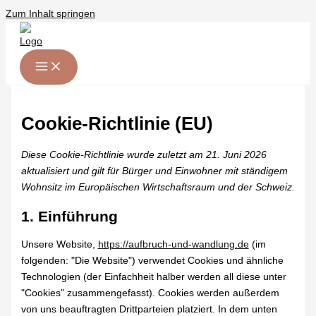
Zum Inhalt springen
Cookie-Richtlinie (EU)
Diese Cookie-Richtlinie wurde zuletzt am 21. Juni 2026
aktualisiert und gilt für Bürger und Einwohner mit ständigem
Wohnsitz im Europäischen Wirtschaftsraum und der Schweiz.
1. Einführung
Unsere Website,
https://aufbruch-und-wandlung.de
(im
folgenden: "Die Website") verwendet Cookies und ähnliche
Technologien (der Einfachheit halber werden all diese unter
"Cookies" zusammengefasst). Cookies werden außerdem
von uns beauftragten Drittparteien platziert. In dem unten