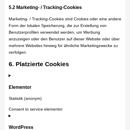
5.2 Marketing- / Tracking-Cookies
Marketing- / Tracking-Cookies sind Cookies oder eine andere
Form der lokalen Speicherung, die zur Erstellung von
Benutzerprofilen verwendet werden, um Werbung
anzuzeigen oder den Benutzer auf dieser Website oder über
mehrere Websites hinweg für ähnliche Marketingzwecke zu
verfolgen.
6. Platzierte Cookies
Elementor
Statistik (anonym)
Consent to service elementor
WordPress