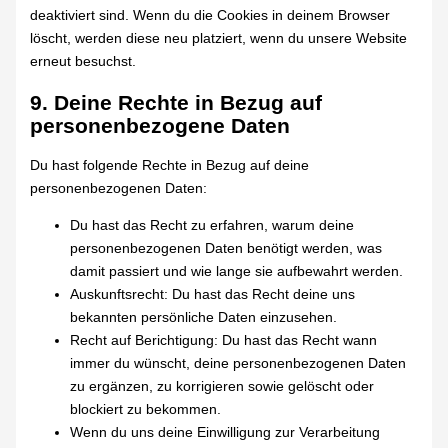
deaktiviert sind. Wenn du die Cookies in deinem Browser
löscht, werden diese neu platziert, wenn du unsere Website
erneut besuchst.
9. Deine Rechte in Bezug auf
personenbezogene Daten
Du hast folgende Rechte in Bezug auf deine
personenbezogenen Daten:
Du hast das Recht zu erfahren, warum deine
personenbezogenen Daten benötigt werden, was
damit passiert und wie lange sie aufbewahrt werden.
Auskunftsrecht: Du hast das Recht deine uns
bekannten persönliche Daten einzusehen.
Recht auf Berichtigung: Du hast das Recht wann
immer du wünscht, deine personenbezogenen Daten
zu ergänzen, zu korrigieren sowie gelöscht oder
blockiert zu bekommen.
Wenn du uns deine Einwilligung zur Verarbeitung