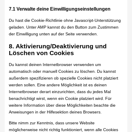
7.1 Verwalte deine Einwilligungseinstellungen
Du hast die Cookie-Richtlinie ohne Javascript-Unterstützung
geladen. Unter AMP kannst du den Button zum Zustimmen
der Einwilligung unten auf der Seite verwenden.
8. Aktivierung/Deaktivierung und
Löschen von Cookies
Du kannst deinen Internetbrowser verwenden um
automatisch oder manuell Cookies zu löschen. Du kannst
außerdem spezifizieren ob spezielle Cookies nicht platziert
werden sollen. Eine andere Möglichkeit ist es deinen
Internetbrowser derart einzurichten, dass du jedes Mal
benachrichtigt wirst, wenn ein Cookie platziert wird. Für
weitere Information über diese Möglichkeiten beachte die
Anweisungen in der Hilfesektion deines Browsers.
Bitte nimm zur Kenntnis, dass unsere Website
möglicherweise nicht richtig funktioniert, wenn alle Cookies