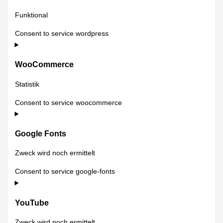
Funktional
Consent to service wordpress
WooCommerce
Statistik
Consent to service woocommerce
Google Fonts
Zweck wird noch ermittelt
Consent to service google-fonts
YouTube
Zweck wird noch ermittelt